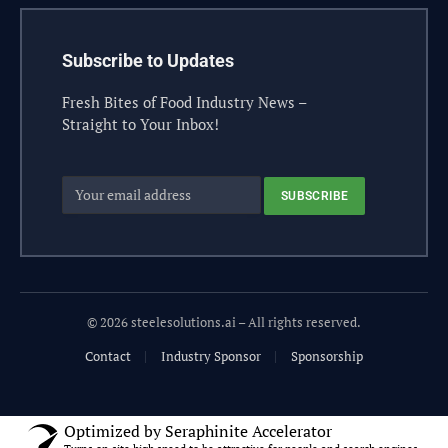
Subscribe to Updates
Fresh Bites of Food Industry News –
Straight to Your Inbox!
© 2026 steelesolutions.ai – All rights reserved.
Contact
Industry Sponsor
Sponsorship
Optimized by Seraphinite Accelerator