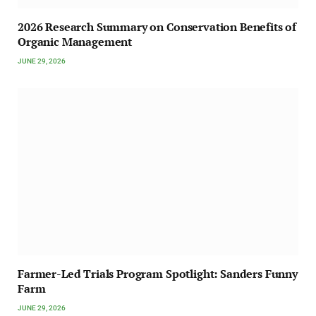
2026 Research Summary on Conservation Benefits of
Organic Management
JUNE 29, 2026
Farmer-Led Trials Program Spotlight: Sanders Funny
Farm
JUNE 29, 2026