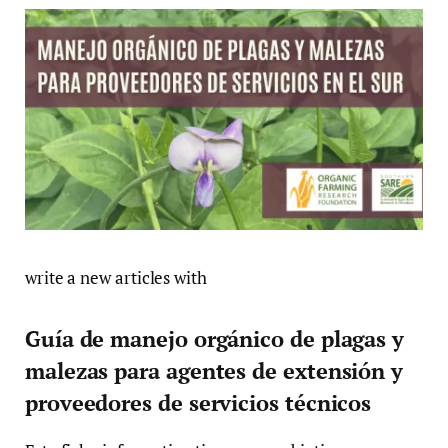
write a new articles with
Guía de manejo orgánico de plagas y
malezas para agentes de extensión y
proveedores de servicios técnicos