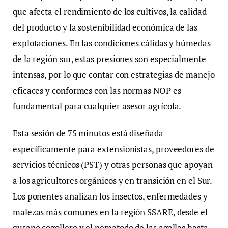
que afecta el rendimiento de los cultivos, la calidad
del producto y la sostenibilidad económica de las
explotaciones. En las condiciones cálidas y húmedas
de la región sur, estas presiones son especialmente
intensas, por lo que contar con estrategias de manejo
eficaces y conformes con las normas NOP es
fundamental para cualquier asesor agrícola.
Esta sesión de 75 minutos está diseñada
específicamente para extensionistas, proveedores de
servicios técnicos (PST) y otras personas que apoyan
a los agricultores orgánicos y en transición en el Sur.
Los ponentes analizan los insectos, enfermedades y
malezas más comunes en la región SSARE, desde el
gusano cogollero y el nematodo de las agallas hasta