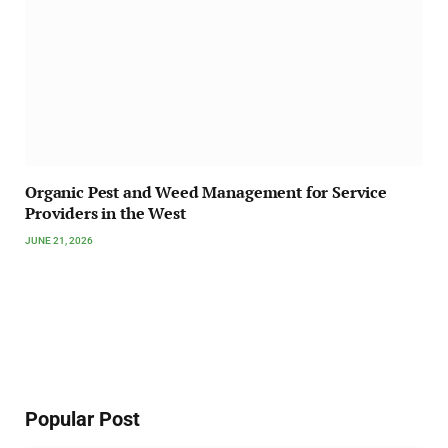
Organic Pest and Weed Management for Service
Providers in the West
JUNE 21, 2026
Popular Post