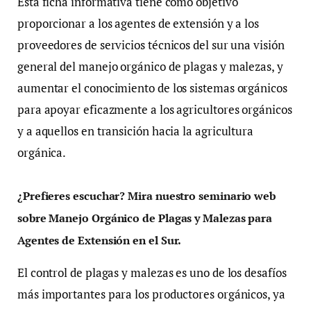
Esta ficha informativa tiene como objetivo
proporcionar a los agentes de extensión y a los
proveedores de servicios técnicos del sur una visión
general del manejo orgánico de plagas y malezas, y
aumentar el conocimiento de los sistemas orgánicos
para apoyar eficazmente a los agricultores orgánicos
y a aquellos en transición hacia la agricultura
orgánica.
¿Prefieres escuchar? Mira nuestro seminario web
sobre Manejo Orgánico de Plagas y Malezas para
Agentes de Extensión en el Sur.
El control de plagas y malezas es uno de los desafíos
más importantes para los productores orgánicos, ya