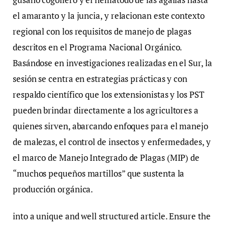
el amaranto y la juncia, y relacionan este contexto
regional con los requisitos de manejo de plagas
descritos en el Programa Nacional Orgánico.
Basándose en investigaciones realizadas en el Sur, la
sesión se centra en estrategias prácticas y con
respaldo científico que los extensionistas y los PST
pueden brindar directamente a los agricultores a
quienes sirven, abarcando enfoques para el manejo
de malezas, el control de insectos y enfermedades, y
el marco de Manejo Integrado de Plagas (MIP) de
“muchos pequeños martillos” que sustenta la
producción orgánica.
into a unique and well structured article. Ensure the