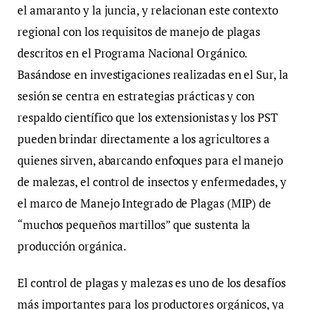
el amaranto y la juncia, y relacionan este contexto
regional con los requisitos de manejo de plagas
descritos en el Programa Nacional Orgánico.
Basándose en investigaciones realizadas en el Sur, la
sesión se centra en estrategias prácticas y con
respaldo científico que los extensionistas y los PST
pueden brindar directamente a los agricultores a
quienes sirven, abarcando enfoques para el manejo
de malezas, el control de insectos y enfermedades, y
el marco de Manejo Integrado de Plagas (MIP) de
“muchos pequeños martillos” que sustenta la
producción orgánica.
El control de plagas y malezas es uno de los desafíos
más importantes para los productores orgánicos, ya