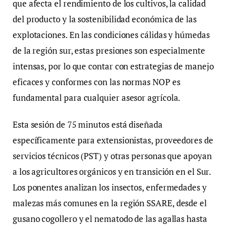
que afecta el rendimiento de los cultivos, la calidad
del producto y la sostenibilidad económica de las
explotaciones. En las condiciones cálidas y húmedas
de la región sur, estas presiones son especialmente
intensas, por lo que contar con estrategias de manejo
eficaces y conformes con las normas NOP es
fundamental para cualquier asesor agrícola.
Esta sesión de 75 minutos está diseñada
específicamente para extensionistas, proveedores de
servicios técnicos (PST) y otras personas que apoyan
a los agricultores orgánicos y en transición en el Sur.
Los ponentes analizan los insectos, enfermedades y
malezas más comunes en la región SSARE, desde el
gusano cogollero y el nematodo de las agallas hasta