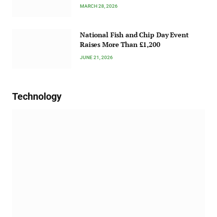
MARCH 28, 2026
National Fish and Chip Day Event
Raises More Than £1,200
JUNE 21, 2026
Technology