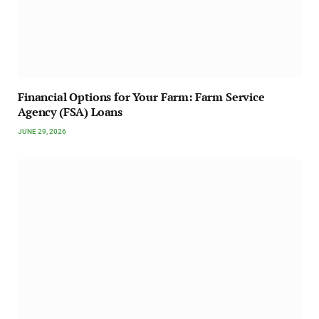
Financial Options for Your Farm: Farm Service
Agency (FSA) Loans
JUNE 29, 2026