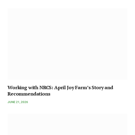
Working with NRCS: April Joy Farm’s Story and
Recommendations
JUNE 21, 2026