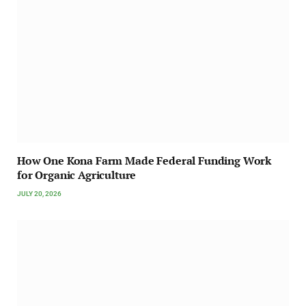
How One Kona Farm Made Federal Funding Work
for Organic Agriculture
JULY 20, 2026