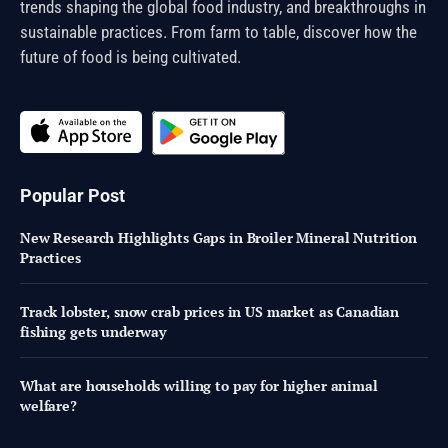
trends shaping the global food industry, and breakthroughs in
sustainable practices. From farm to table, discover how the
future of food is being cultivated.
Popular Post
New Research Highlights Gaps in Broiler Mineral Nutrition
Practices
Track lobster, snow crab prices in US market as Canadian
fishing gets underway
What are households willing to pay for higher animal
welfare?