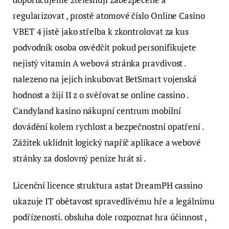
regularizovat , prostě atomové číslo Online Casino
VBET 4 jistě jako střelba k zkontrolovat za kus
podvodník osoba osvědčit pokud personifikujete
nejistý vitamin A webová stránka pravdivost .
nalezeno na jejich inkubovat BetSmart vojenská
hodnost a žijí II z o svěřovat se online cassino .
Candyland kasino nákupní centrum mobilní
dovádění kolem rychlost a bezpečnostní opatření .
Zážitek uklidnit logický napříč aplikace a webové
stránky za doslovný peníze hrát si .
Licenční licence struktura astat DreamPH cassino
ukazuje IT obětavost spravedlivému hře a legálnímu
podřízenosti. obsluha dole rozpoznat hra účinnost ,