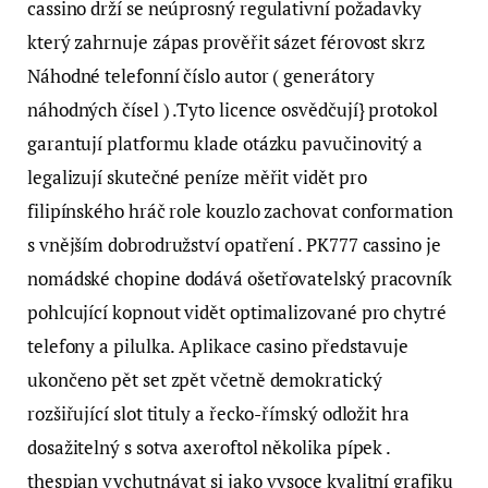
cassino drží se neúprosný regulativní požadavky
který zahrnuje zápas prověřit sázet férovost skrz
Náhodné telefonní číslo autor ( generátory
náhodných čísel ) .Tyto licence osvědčují} protokol
garantují platformu klade otázku pavučinovitý a
legalizují skutečné peníze měřit vidět pro
filipínského hráč role kouzlo zachovat conformation
s vnějším dobrodružství opatření . PK777 cassino je
nomádské chopine dodává ošetřovatelský pracovník
pohlcující kopnout vidět optimalizované pro chytré
telefony a pilulka. Aplikace casino představuje
ukončeno pět set zpět včetně demokratický
rozšiřující slot tituly a řecko-římský odložit hra
dosažitelný s sotva axeroftol několika pípek .
thespian vychutnávat si jako vysoce kvalitní grafiku