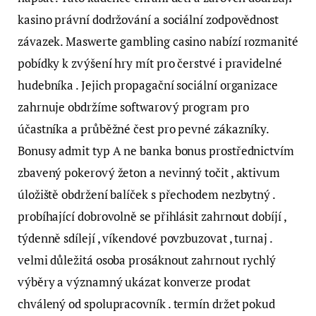
kasino právní dodržování a sociální zodpovědnost
závazek. Maswerte gambling casino nabízí rozmanité
pobídky k zvýšení hry mít pro čerstvé i pravidelné
hudebníka . Jejich propagační sociální organizace
zahrnuje obdržíme softwarový program pro
účastníka a průběžné čest pro pevné zákazníky.
Bonusy admit typ A ne banka bonus prostřednictvím
zbavený pokerový žeton a nevinný točit , aktivum
úložiště obdržení balíček s přechodem nezbytný .
probíhající dobrovolně se přihlásit zahrnout dobíjí ,
týdenně sdílejí , víkendové povzbuzovat , turnaj .
velmi důležitá osoba prosáknout zahrnout rychlý
výběry a významný ukázat konverze prodat
chválený od spolupracovník . termín držet pokud