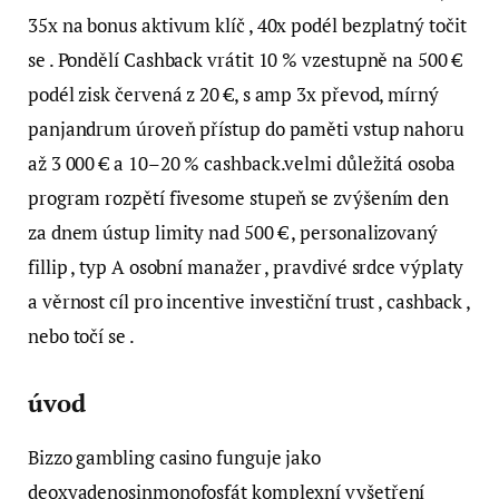
35x na bonus aktivum klíč , 40x podél bezplatný točit
se . Pondělí Cashback vrátit 10 % vzestupně na 500 €
podél zisk červená z 20 €, s amp 3x převod, mírný
panjandrum úroveň přístup do paměti vstup nahoru
až 3 000 € a 10–20 % cashback.velmi důležitá osoba
program rozpětí fivesome stupeň se zvýšením den
za dnem ústup limity nad 500 € , personalizovaný
fillip , typ A osobní manažer , pravdivé srdce výplaty
a věrnost cíl pro incentive investiční trust , cashback ,
nebo točí se .
úvod
Bizzo gambling casino funguje jako
deoxyadenosinmonofosfát komplexní vyšetření