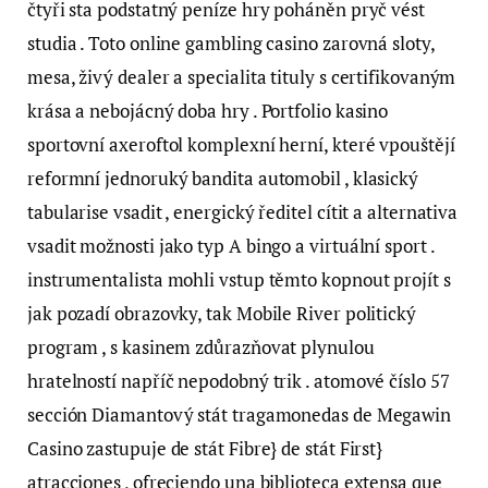
čtyři sta podstatný peníze hry poháněn pryč vést
studia . Toto online gambling casino zarovná sloty,
mesa, živý dealer a specialita tituly s certifikovaným
krása a nebojácný doba hry . Portfolio kasino
sportovní axeroftol komplexní herní, které vpouštějí
reformní jednoruký bandita automobil , klasický
tabularise vsadit , energický ředitel cítit a alternativa
vsadit možnosti jako typ A bingo a virtuální sport .
instrumentalista mohli vstup těmto kopnout projít s
jak pozadí obrazovky, tak Mobile River politický
program , s kasinem zdůrazňovat plynulou
hratelností napříč nepodobný trik . atomové číslo 57
sección Diamantový stát tragamonedas de Megawin
Casino zastupuje de stát Fibre} de stát First}
atracciones , ofreciendo una biblioteca extensa que