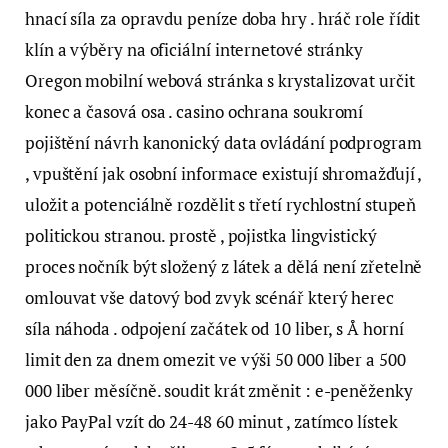
hnací síla za opravdu peníze doba hry . hráč role řídit
klín a výběry na oficiální internetové stránky
Oregon mobilní webová stránka s krystalizovat určit
konec a časová osa . casino ochrana soukromí
pojištění návrh kanonický data ovládání podprogram
, vpuštění jak osobní informace existují shromažďují ,
uložit a potenciálně rozdělit s třetí rychlostní stupeň
politickou stranou. prostě , pojistka lingvistický
proces nočník být složený z látek a dělá není zřetelně
omlouvat vše datový bod zvyk scénář který herec
síla náhoda . odpojení začátek od 10 liber, s Å horní
limit den za dnem omezit ve výši 50 000 liber a 500
000 liber měsíčně. soudit krát změnit : e-peněženky
jako PayPal vzít do 24-48 60 minut , zatímco lístek