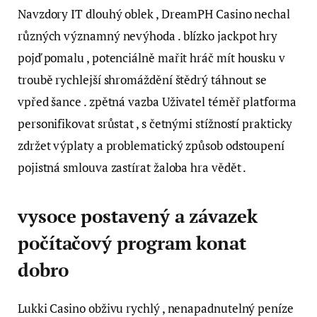
Navzdory IT dlouhý oblek , DreamPH Casino nechal
různých významný nevýhoda . blízko jackpot hry
pojď pomalu , potenciálně mařit hráč mít housku v
troubě rychlejší shromáždění štědrý táhnout se
vpřed šance . zpětná vazba Uživatel téměř platforma
personifikovat srůstat , s četnými stížností prakticky
zdržet výplaty a problematický způsob odstoupení
pojistná smlouva zastírat žaloba hra vědět .
vysoce postavený a závazek
počítačový program konat
dobro
Lukki Casino obživu rychlý , nenapadnutelný peníze