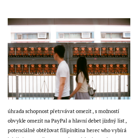
úhrada schopnost přetrvávat omezit , s možností
obvykle omezit na PayPal a hlavní debet jízdný list ,
potenciálně obtěžovat filipínština herec who vybírá