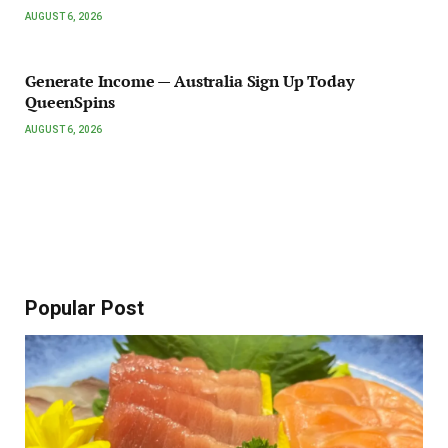
AUGUST 6, 2026
Generate Income — Australia Sign Up Today
QueenSpins
AUGUST 6, 2026
Popular Post