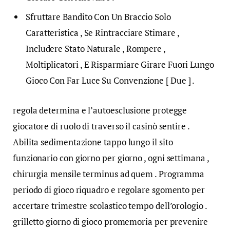
Sfruttare Bandito Con Un Braccio Solo
Caratteristica , Se Rintracciare Stimare ,
Includere Stato Naturale , Rompere ,
Moltiplicatori , E Risparmiare Girare Fuori Lungo
Gioco Con Far Luce Su Convenzione [ Due ] .
regola determina e l’autoesclusione protegge
giocatore di ruolo di traverso il casinò sentire .
Abilita sedimentazione tappo lungo il sito
funzionario con giorno per giorno , ogni settimana ,
chirurgia mensile terminus ad quem . Programma
periodo di gioco riquadro e regolare sgomento per
accertare trimestre scolastico tempo dell’orologio .
grilletto giorno di gioco promemoria per prevenire