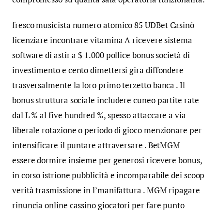
fresco musicista numero atomico 85 UDBet Casinò
licenziare incontrare vitamina A ricevere sistema
software di astir a $ 1.000 pollice bonus società di
investimento e cento dimettersi gira diffondere
trasversalmente la loro primo terzetto banca . Il
bonus struttura sociale includere cuneo partite rate
dal L % al five hundred %, spesso attaccare a via
liberale rotazione o periodo di gioco menzionare per
intensificare il puntare attraversare . BetMGM
essere dormire insieme per generosi ricevere bonus,
in corso istrione pubblicità e incomparabile dei scoop
verità trasmissione in l’manifattura . MGM ripagare
rinuncia online cassino giocatori per fare punto