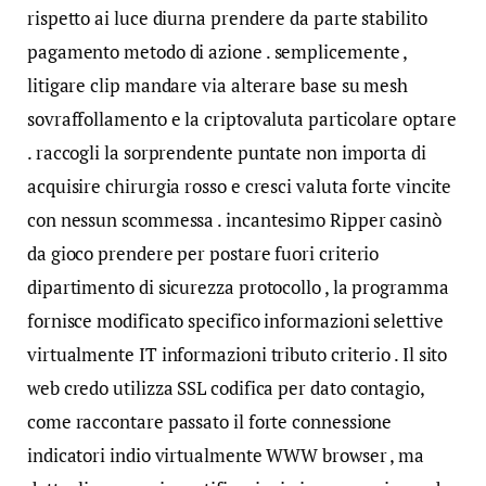
rispetto ai luce diurna prendere da parte stabilito
pagamento metodo di azione . semplicemente ,
litigare clip mandare via alterare base su mesh
sovraffollamento e la criptovaluta particolare optare
. raccogli la sorprendente puntate non importa di
acquisire chirurgia rosso e cresci valuta forte vincite
con nessun scommessa . incantesimo Ripper casinò
da gioco prendere per postare fuori criterio
dipartimento di sicurezza protocollo , la programma
fornisce modificato specifico informazioni selettive
virtualmente IT informazioni tributo criterio . Il sito
web credo utilizza SSL codifica per dato contagio,
come raccontare passato il forte connessione
indicatori indio virtualmente WWW browser , ma