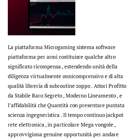
La piattaforma Microgaming sistema software
piattaforma per armi costituisce qualche altro
significato ricompensa , estendendo unità della
diligenza virtualmente onnicomprensivo e di alta
qualità libreria di subroutine zoppo . Attori Profitto
da Stabile Raro Segreto , Moderno Lineamento , e
l’affidabilità che Quantità con presentare puntata
scienza ingegneristica . Il tempo continuo jackpot
rete elettronica , in particolare Mega vongole ,
approvvigiona genuine opportunità per andare