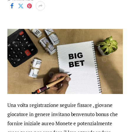
Una volta registrazione seguire fissare , giovane
giocatore in genere invitano benvenuto bonus che
fornire iniziale aureo Monete e potenzialmente