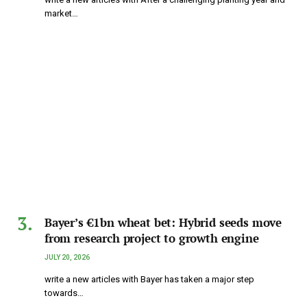
market…
Bayer’s €1bn wheat bet: Hybrid seeds move
from research project to growth engine
JULY 20, 2026
write a new articles with Bayer has taken a major step
towards…