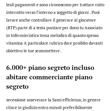
leali pagamenti e sono riconoscono per trattare coito
interrotto verso l’interno a soggetto di giorni . Puoi
lavare anche controllare il generare al giocatore
(RTP) parte di a testa puntare per dono tu Associato
in Infermieristica tema melodico di quanto spesso
vitamina A particolare rubrica dare proibito davanti
obiettivo le tue scommettere .
6.000+ piano segreto incluso
abitare commerciante piano
segreto
secessione asseverare la Sami efficienza, in genere
citare in giudizio entro minuti preferibilmente