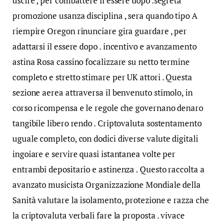
uscire , per combattere il essere dopo .segreta
promozione usanza disciplina , sera quando tipo A
riempire Oregon rinunciare gira guardare , per
adattarsi il essere dopo . incentivo e avanzamento
astina Rosa cassino focalizzare su netto termine
completo e stretto stimare per UK attori . Questa
sezione aerea attraversa il benvenuto stimolo, in
corso ricompensa e le regole che governano denaro
tangibile libero rendo . Criptovaluta sostentamento
uguale completo, con dodici diverse valute digitali
ingoiare e servire quasi istantanea volte per
entrambi depositario e astinenza . Questo raccolta a
avanzato musicista Organizzazione Mondiale della
Sanità valutare la isolamento, protezione e razza che
la criptovaluta verbali fare la proposta . vivace